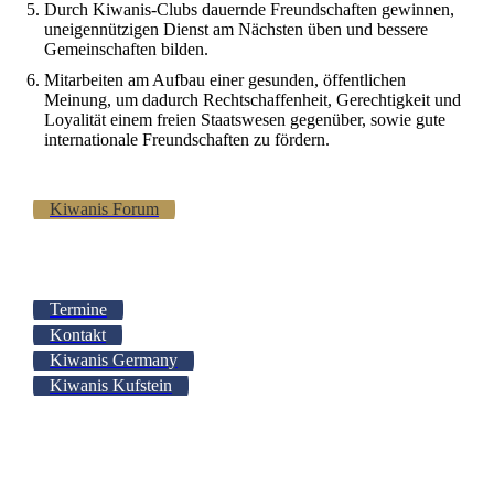
Durch Kiwanis-Clubs dauernde Freundschaften gewinnen,
uneigennützigen Dienst am Nächsten üben und bessere
Gemeinschaften bilden.
Mitarbeiten am Aufbau einer gesunden, öffentlichen
Meinung, um dadurch Rechtschaffenheit, Gerechtigkeit und
Loyalität einem freien Staatswesen gegenüber, sowie gute
internationale Freundschaften zu fördern.
Kiwanis Forum
Termine
Kontakt
Kiwanis Germany
Kiwanis Kufstein