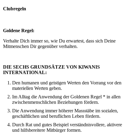
Clubregeln
Goldene Regel:
Verhalte Dich immer so, wie Du erwartest, dass sich Deine
Mitmenschen Dir gegenüber verhalten.
DIE SECHS GRUNDSÄTZE VON KIWANIS
INTERNATIONAL:
Den humanen und geistigen Werten den Vorrang vor den
materiellen Werten geben.
Im Alltag die Anwendung der Goldenen Regel * in allen
zwischenmenschlichen Beziehungen fördern.
Die Anwendung immer höherer Massstäbe im sozialen,
geschäftlichen und beruflichen Leben fördern.
Durch Rat und gutes Beispiel verständnisvollere, aktivere
und hilfsbereitere Mitbürger formen.